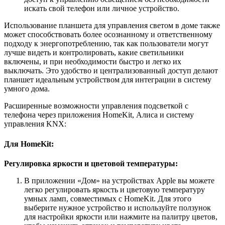
искать свой телефон или личное устройство.
Использование планшета для управления светом в доме также
может способствовать более осознанному и ответственному
подходу к энергопотреблению, так как пользователи могут
лучше видеть и контролировать, какие светильники
включены, и при необходимости быстро и легко их
выключать. Это удобство и централизованный доступ делают
планшет идеальным устройством для интеграции в систему
умного дома.
Расширенные возможности управления подсветкой с
телефона через приложения HomeKit, Алиса и систему
управления KNX:
Для HomeKit:
Регулировка яркости и цветовой температуры:
В приложении «Дом» на устройствах Apple вы можете
легко регулировать яркость и цветовую температуру
умных ламп, совместимых с HomeKit. Для этого
выберите нужное устройство и используйте ползунок
для настройки яркости или нажмите на палитру цветов,