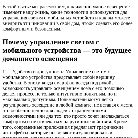
В этой статье мы рассмотрим, как именно умное освещение
изменяет нашу жизнь, какие технологии используются для
управления светом с мобильных устройств и как вы можете
внедрить эти инновации в свой дом, чтобы сделать его более
комфортным и безопасным.
Почему управление светом с
мобильного устройства — это будущее
домашнего освещения
1. Удобство и доступность: Управление светом с
мобильного устройства представляет собой вершину
удобства. В эпоху, когда смартфон всегда под рукой,
возможность управлять освещением дома с его помощью
делает процесс не только интуитивно понятным, но и
максимально доступным. Пользователи могут легко
регулировать освещение в любой комнате, не вставая с места,
что особенно ценно для людей с ограниченными
возможностями или для тех, кто просто хочет наслаждаться
комфортом и не отвлекаться на рутинные действия. Кроме
того, современные приложения предлагают графические
интерфейсы, которые позволяют визуализировать и