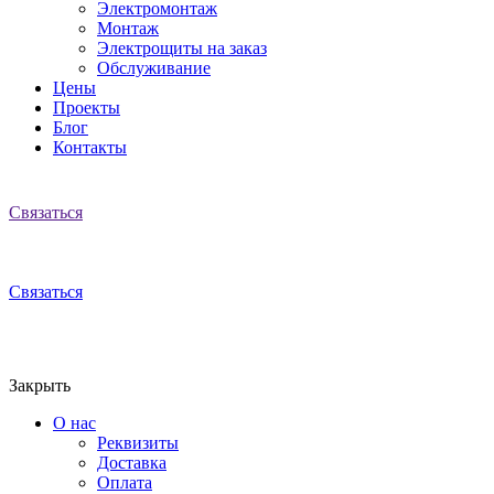
Электромонтаж
Монтаж
Электрощиты на заказ
Обслуживание
Цены
Проекты
Блог
Контакты
Связаться
Связаться
Закрыть
О нас
Реквизиты
Доставка
Оплата