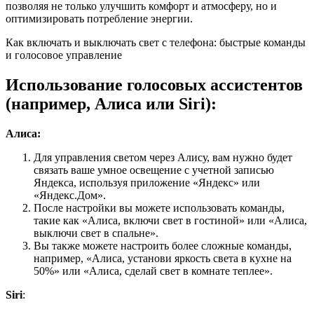
позволяя не только улучшить комфорт и атмосферу, но и
оптимизировать потребление энергии.
Как включать и выключать свет с телефона: быстрые команды
и голосовое управление
Использование голосовых ассистентов
(например, Алиса или Siri):
Алиса:
Для управления светом через Алису, вам нужно будет
связать ваше умное освещение с учетной записью
Яндекса, используя приложение «Яндекс» или
«Яндекс.Дом».
После настройки вы можете использовать команды,
такие как «Алиса, включи свет в гостиной» или «Алиса,
выключи свет в спальне».
Вы также можете настроить более сложные команды,
например, «Алиса, установи яркость света в кухне на
50%» или «Алиса, сделай свет в комнате теплее».
Siri
: