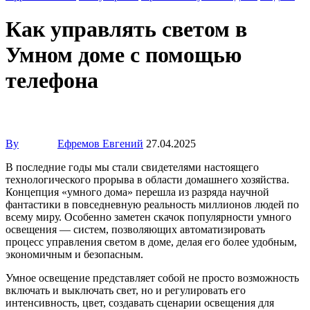
Как управлять светом в
Умном доме с помощью
телефона
By
Ефремов Евгений
27.04.2025
В последние годы мы стали свидетелями настоящего
технологического прорыва в области домашнего хозяйства.
Концепция «умного дома» перешла из разряда научной
фантастики в повседневную реальность миллионов людей по
всему миру. Особенно заметен скачок популярности умного
освещения — систем, позволяющих автоматизировать
процесс управления светом в доме, делая его более удобным,
экономичным и безопасным.
Умное освещение представляет собой не просто возможность
включать и выключать свет, но и регулировать его
интенсивность, цвет, создавать сценарии освещения для