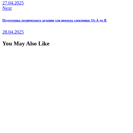
27.04.2025
Next
Подготовка технического задания для проекта электрики: От А до Я
28.04.2025
You May Also Like