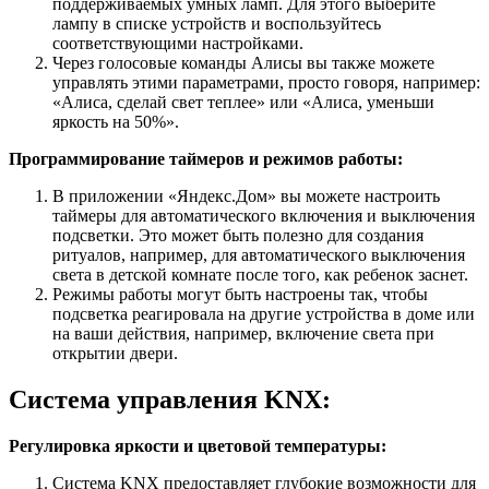
поддерживаемых умных ламп. Для этого выберите
лампу в списке устройств и воспользуйтесь
соответствующими настройками.
Через голосовые команды Алисы вы также можете
управлять этими параметрами, просто говоря, например:
«Алиса, сделай свет теплее» или «Алиса, уменьши
яркость на 50%».
Программирование таймеров и режимов работы:
В приложении «Яндекс.Дом» вы можете настроить
таймеры для автоматического включения и выключения
подсветки. Это может быть полезно для создания
ритуалов, например, для автоматического выключения
света в детской комнате после того, как ребенок заснет.
Режимы работы могут быть настроены так, чтобы
подсветка реагировала на другие устройства в доме или
на ваши действия, например, включение света при
открытии двери.
Система управления KNX:
Регулировка яркости и цветовой температуры:
Система KNX предоставляет глубокие возможности для