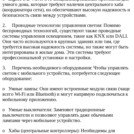
умного дома, которые требуют наличия центрального хаба
(координатора сети), но обеспечивают высокую надежность и
безопасность связи между устройствами.
2. Проводные технологии управления светом: Помимо
беспроводных технологий, существуют также проводные
системы управления освещением, такие как KNX или DALI.
Они часто используются в крупных зданиях или там, где
требуется высокая надежность системы, но также могут быть
интегрированы в жилые дома. Эти системы требуют
профессиональной установки и настройки.
3. Перечень необходимого оборудования: Чтобы управлять
светом с мобильного устройства, потребуется следующее
оборудование:
o Умные лампы: Они имеют встроенные модули связи (чаще
всего Wi-Fi или Bluetooth) и могут напрямую подключаться к
мобильному приложению.
o Умные выключатели: Заменяют традиционные
выключатели и позволяют управлять даже обычными
лампами через мобильное устройство.
o Хабы (центральные контроллеры): Необходимы для