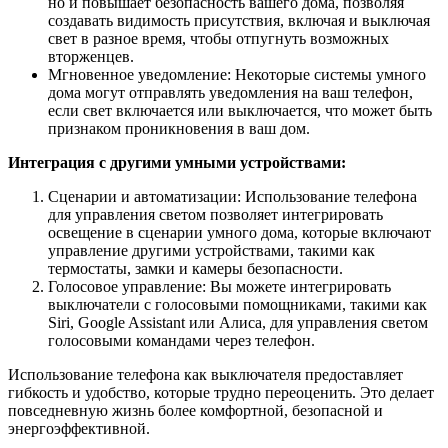
но и повышает безопасность вашего дома, позволяя
создавать видимость присутствия, включая и выключая
свет в разное время, чтобы отпугнуть возможных
вторженцев.
Мгновенное уведомление: Некоторые системы умного
дома могут отправлять уведомления на ваш телефон,
если свет включается или выключается, что может быть
признаком проникновения в ваш дом.
Интеграция с другими умными устройствами:
Сценарии и автоматизации: Использование телефона
для управления светом позволяет интегрировать
освещение в сценарии умного дома, которые включают
управление другими устройствами, такими как
термостаты, замки и камеры безопасности.
Голосовое управление: Вы можете интегрировать
выключатели с голосовыми помощниками, такими как
Siri, Google Assistant или Алиса, для управления светом
голосовыми командами через телефон.
Использование телефона как выключателя предоставляет
гибкость и удобство, которые трудно переоценить. Это делает
повседневную жизнь более комфортной, безопасной и
энергоэффективной.