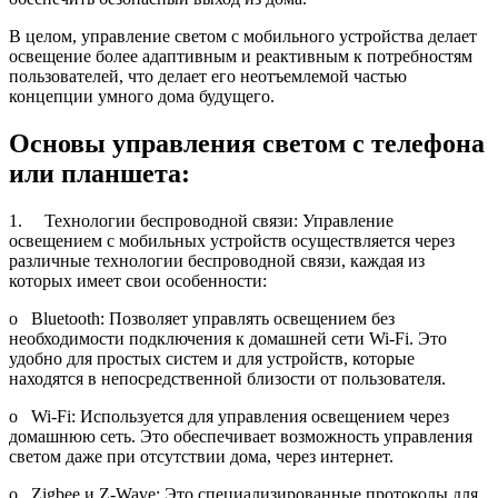
В целом, управление светом с мобильного устройства делает
освещение более адаптивным и реактивным к потребностям
пользователей, что делает его неотъемлемой частью
концепции умного дома будущего.
Основы управления светом с телефона
или планшета:
1. Технологии беспроводной связи: Управление
освещением с мобильных устройств осуществляется через
различные технологии беспроводной связи, каждая из
которых имеет свои особенности:
o Bluetooth: Позволяет управлять освещением без
необходимости подключения к домашней сети Wi-Fi. Это
удобно для простых систем и для устройств, которые
находятся в непосредственной близости от пользователя.
o Wi-Fi: Используется для управления освещением через
домашнюю сеть. Это обеспечивает возможность управления
светом даже при отсутствии дома, через интернет.
o Zigbee и Z-Wave: Это специализированные протоколы для