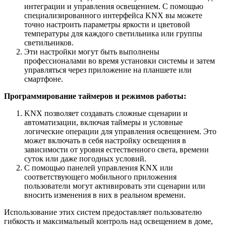
интеграции и управления освещением. С помощью
специализированного интерфейса KNX вы можете
точно настроить параметры яркости и цветовой
температуры для каждого светильника или группы
светильников.
Эти настройки могут быть выполнены
профессионалами во время установки системы и затем
управляться через приложение на планшете или
смартфоне.
Программирование таймеров и режимов работы:
KNX позволяет создавать сложные сценарии и
автоматизации, включая таймеры и условные
логические операции для управления освещением. Это
может включать в себя настройку освещения в
зависимости от уровня естественного света, времени
суток или даже погодных условий.
С помощью панелей управления KNX или
соответствующего мобильного приложения
пользователи могут активировать эти сценарии или
вносить изменения в них в реальном времени.
Использование этих систем предоставляет пользователю
гибкость и максимальный контроль над освещением в доме,