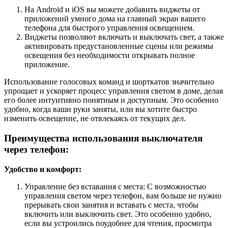
На Android и iOS вы можете добавить виджеты от
приложений умного дома на главный экран вашего
телефона для быстрого управления освещением.
Виджеты позволяют включать и выключать свет, а также
активировать предустановленные сцены или режимы
освещения без необходимости открывать полное
приложение.
Использование голосовых команд и шорткатов значительно
упрощает и ускоряет процесс управления светом в доме, делая
его более интуитивно понятным и доступным. Это особенно
удобно, когда ваши руки заняты, или вы хотите быстро
изменить освещение, не отвлекаясь от текущих дел.
Преимущества использования выключателя
через телефон:
Удобство и комфорт:
Управление без вставания с места: С возможностью
управления светом через телефон, вам больше не нужно
прерывать свои занятия и вставать с места, чтобы
включить или выключить свет. Это особенно удобно,
если вы устроились поудобнее для чтения, просмотра