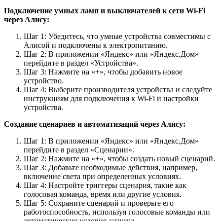
Подключение умных ламп и выключателей к сети Wi-Fi
через Алису:
Шаг 1: Убедитесь, что умные устройства совместимы с
Алисой и подключены к электропитанию.
Шаг 2: В приложении «Яндекс» или «Яндекс.Дом»
перейдите в раздел «Устройства».
Шаг 3: Нажмите на «+», чтобы добавить новое
устройство.
Шаг 4: Выберите производителя устройства и следуйте
инструкциям для подключения к Wi-Fi и настройки
устройства.
Создание сценариев и автоматизаций через Алису:
Шаг 1: В приложении «Яндекс» или «Яндекс.Дом»
перейдите в раздел «Сценарии».
Шаг 2: Нажмите на «+», чтобы создать новый сценарий.
Шаг 3: Добавьте необходимые действия, например,
включение света при определенных условиях.
Шаг 4: Настройте триггеры сценария, такие как
голосовая команда, время или другие условия.
Шаг 5: Сохраните сценарий и проверьте его
работоспособность, используя голосовые команды или
автоматические условия запуска.