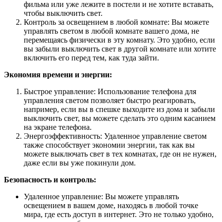
фильма или уже лежите в постели и не хотите вставать,
чтобы выключить свет.
Контроль за освещением в любой комнате: Вы можете
управлять светом в любой комнате вашего дома, не
перемещаясь физически в эту комнату. Это удобно, если
вы забыли выключить свет в другой комнате или хотите
включить его перед тем, как туда зайти.
Экономия времени и энергии:
Быстрое управление: Использование телефона для
управления светом позволяет быстро реагировать,
например, если вы в спешке выходите из дома и забыли
выключить свет, вы можете сделать это одним касанием
на экране телефона.
Энергоэффективность: Удаленное управление светом
также способствует экономии энергии, так как вы
можете выключать свет в тех комнатах, где он не нужен,
даже если вы уже покинули дом.
Безопасность и контроль:
Удаленное управление: Вы можете управлять
освещением в вашем доме, находясь в любой точке
мира, где есть доступ в интернет. Это не только удобно,