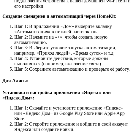
подключения устройства к вашей домашней Wi-Fi сети и
его настройки.
Создание сценариев и автоматизаций через HomeKit:
Шаг 1: В приложении «Дом» выберите вкладку
«Автоматизация» в нижней части экрана.
Шаг 2: Нажмите на «+», чтобы создать новую
автоматизацию.
Шаг 3: Выберите условие запуска автоматизации,
например, «Приход людей», «Время суток» и т.д.
Шаг 4: Установите действия, которые должны
выполняться (например, включение света).
Шаг 5: Сохраните автоматизацию и проверьте её работу.
Для Алисы:
Установка и настройка приложения «Яндекс» или
«Яндекс.Дом»:
Шаг 1: Скачайте и установите приложение «Яндекс»
или «Яндекс.Дом» из Google Play Store или Apple App
Store.
Шаг 2: Откройте приложение и войдите в свой аккаунт
Яндекса или создайте новый.