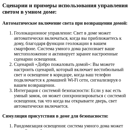
Сценарии и примеры использования управления
светом в умном доме:
Автоматическое включение света при возвращении домой:
Геолокационное управление: Свет в доме может
автоматически включаться, когда вы приближаетесь к
дому, благодаря функции геолокации в вашем
смартфоне. Система умного дома распознает ваше
местоположение и активирует заранее настроенные
сценарии освещения.
Сценарий «Добро пожаловать домой»: Вы можете
настроить сценарий, который включает вестибюльный
свет и освещение в коридоре, когда ваш телефон
подключается к домашней Wi-Fi сети, сигнализируя о
вашем возвращении.
Интеграция с системой безопасности: Если у вас есть
умный замок, он может синхронизироваться с системой
освещения, так что когда вы открываете дверь, свет
автоматически включается.
Симуляция присутствия в доме для безопасности:
Рандомизация освещения: система умного дома может