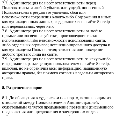
7.7. Администрация не несет ответственности перед
Пользователем за любой убыток или ущерб, понесенный
Пользователем в результате удаления, сбоя или
невозможности сохранения какого-либо Содержания и иных
коммуникационных данных, содержащихся на сайте Store.ip
или передаваемых через него.
7.8. Администрация не несет ответственности за любые
прямые или косвенные убытки, произошедшие из-за:
использования либо невозможности использования сайта,
либо отдельных сервисов; несанкционированного доступа к
коммуникациям Пользователя; заявления или поведение
любого третьего лица на сайте.
7.9. Администрация не несет ответственность за какую-либо
информацию, размещенную пользователем на сайте Store.ip,
включая, но не ограничиваясь: информацию, защищенную
авторским правом, без прямого согласия владельца авторского
права.
8. Разрешение споров
8.1. До обращения в суд с иском по спорам, возникающим из
отношений между Пользователем и Администрацией,
обязательным является предъявление претензии (письменного
предложения или предложения в электронном виде о