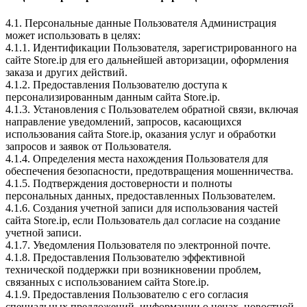
4.1. Персональные данные Пользователя Администрация
может использовать в целях:
4.1.1. Идентификации Пользователя, зарегистрированного на
сайте Store.ip для его дальнейшей авторизации, оформления
заказа и других действий.
4.1.2. Предоставления Пользователю доступа к
персонализированным данным сайта Store.ip.
4.1.3. Установления с Пользователем обратной связи, включая
направление уведомлений, запросов, касающихся
использования сайта Store.ip, оказания услуг и обработки
запросов и заявок от Пользователя.
4.1.4. Определения места нахождения Пользователя для
обеспечения безопасности, предотвращения мошенничества.
4.1.5. Подтверждения достоверности и полноты
персональных данных, предоставленных Пользователем.
4.1.6. Создания учетной записи для использования частей
сайта Store.ip, если Пользователь дал согласие на создание
учетной записи.
4.1.7. Уведомления Пользователя по электронной почте.
4.1.8. Предоставления Пользователю эффективной
технической поддержки при возникновении проблем,
связанных с использованием сайта Store.ip.
4.1.9. Предоставления Пользователю с его согласия
специальных предложений, информации о ценах, новостной