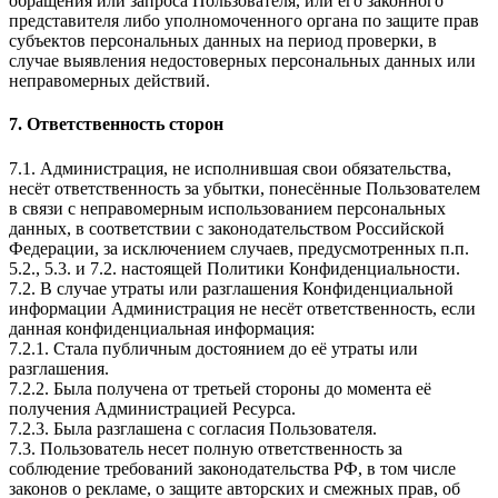
обращения или запроса Пользователя, или его законного
представителя либо уполномоченного органа по защите прав
субъектов персональных данных на период проверки, в
случае выявления недостоверных персональных данных или
неправомерных действий.
7. Ответственность сторон
7.1. Администрация, не исполнившая свои обязательства,
несёт ответственность за убытки, понесённые Пользователем
в связи с неправомерным использованием персональных
данных, в соответствии с законодательством Российской
Федерации, за исключением случаев, предусмотренных п.п.
5.2., 5.3. и 7.2. настоящей Политики Конфиденциальности.
7.2. В случае утраты или разглашения Конфиденциальной
информации Администрация не несёт ответственность, если
данная конфиденциальная информация:
7.2.1. Стала публичным достоянием до её утраты или
разглашения.
7.2.2. Была получена от третьей стороны до момента её
получения Администрацией Ресурса.
7.2.3. Была разглашена с согласия Пользователя.
7.3. Пользователь несет полную ответственность за
соблюдение требований законодательства РФ, в том числе
законов о рекламе, о защите авторских и смежных прав, об