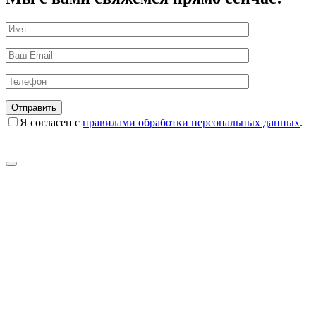
Я согласен с
правилами обработки персональных данных
.