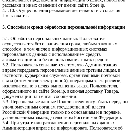
рассылки и иных сведений от имени сайта Store.ip.
4.1.10. Осуществления рекламной деятельности с согласия
Пользователя.
5. Способы и сроки обработки персональной информации
5.1. Обработка персональных данных Пользователя
осуществляется без ограничения срока, любым законным
способом, в том числе в информационных системах
персональных данных с использованием средств
автоматизации или без использования таких средств.
5.2. Пользователь соглашается с тем, что Администрация
вправе передавать персональные данные третьим лицам, в
частности, курьерским службам, организациями почтовой
связи (в том числе электронной), операторам электросвязи,
исключительно в целях выполнения заказа Пользователя,
оформленного на сайте Store.ip, включая доставку Товара,
документации или e-mail сообщений.
5.3. Персональные данные Пользователя могут быть переданы
уполномоченным органам государственной власти
Российской Федерации только по основаниям и в порядке,
установленным законодательством Российской Федерации.
5.4. При утрате или разглашении персональных данных
Администрация вправе не информировать Пользователя об