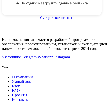
⚠️ Не удалось загрузить данные рейтинга
Смотреть все отзывы
Наша компания занимается разработкой программного
обеспечения, проектированием, установкой и эксплуатацией
надежных систем домашней автоматизации с 2014 года.
Vk
Youtube
Telegram
Whatsapp
Instagram
Меню
О компании
Умный дом
Блог
FAQ
Проекты
Контакты