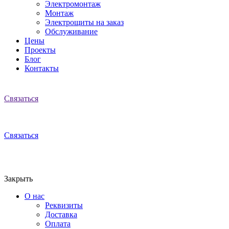
Электромонтаж
Монтаж
Электрощиты на заказ
Обслуживание
Цены
Проекты
Блог
Контакты
Связаться
Связаться
Закрыть
О нас
Реквизиты
Доставка
Оплата