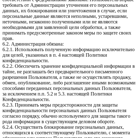
требовать от Администрации уточнения его персональных
данных, их блокирования или уничтожения в случае, если
персональные данные являются неполными, устаревшими,
неточными, незаконно полученными или не являются
необходимыми для заявленной цели обработки, а также
принимать предусмотренные законом меры по защите своих
прав.
6.2. Администрация обязана:
6.2.1. Использовать полученную информацию исключительно
для целей, указанных в п. 4 настоящей Политики
конфиденциальности.
6.2.2. Обеспечить хранение конфиденциальной информации в
тайне, не разглашать без предварительного письменного
разрешения Пользователя, а также не осуществлять продажу,
обмен, опубликование, либо разглашение иными возможными
способами переданных персональных данных Пользователя,
за исключением п.п. 5.2 и 5.3. настоящей Политики
Конфиденциальности.
6.2.3. Принимать меры предосторожности для защиты
конфиденциальности персональных данных Пользователя
согласно порядку, обычно используемого для защиты такого
рода информации в существующем деловом обороте.
6.2.4. Осуществить блокирование персональных данных,
относящихся к соответствующему Пользователю, с момента