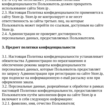
конфиденциальности Пользователь должен прекратить
использование сайта Store.ip .
2.3. Настоящая Политика конфиденциальности применяется к
сайту Store.ip. Store.ip не контролирует и не несет
ответственность за сайты третьих лиц, на которые
Пользователь может перейти по ссылкам, доступным на сайте
Store.ip.
2.4. Администрация не проверяет достоверность
персональных данных, предоставляемых Пользователем.
3. Предмет политики конфиденциальности
3.1. Настоящая Политика конфиденциальности устанавливает
обязательства Администрации по неразглашению и
обеспечению режима защиты конфиденциальности
персональных данных, которые Пользователь предоставляет
по запросу Администрации при регистрации на сайте Store.ip,
при подписке на информационную e-mail рассылку или при
оформлении заказа.
3.2. Персональные данные, разрешённые к обработке в рамках
настоящей Политики конфиденциальности, предоставляются
Пользователем путём заполнения форм на сайте Store.ip и
включают в себя следующую информацию:
3.2.1. фамилию, имя, отчество Пользователя;