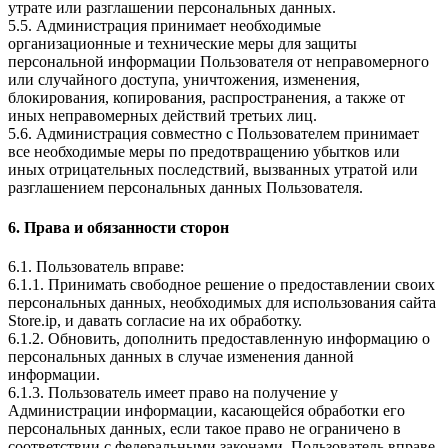
утрате или разглашении персональных данных.
5.5. Администрация принимает необходимые
организационные и технические меры для защиты
персональной информации Пользователя от неправомерного
или случайного доступа, уничтожения, изменения,
блокирования, копирования, распространения, а также от
иных неправомерных действий третьих лиц.
5.6. Администрация совместно с Пользователем принимает
все необходимые меры по предотвращению убытков или
иных отрицательных последствий, вызванных утратой или
разглашением персональных данных Пользователя.
6. Права и обязанности сторон
6.1. Пользователь вправе:
6.1.1. Принимать свободное решение о предоставлении своих
персональных данных, необходимых для использования сайта
Store.ip, и давать согласие на их обработку.
6.1.2. Обновить, дополнить предоставленную информацию о
персональных данных в случае изменения данной
информации.
6.1.3. Пользователь имеет право на получение у
Администрации информации, касающейся обработки его
персональных данных, если такое право не ограничено в
соответствии с федеральными законами. Пользователь вправе