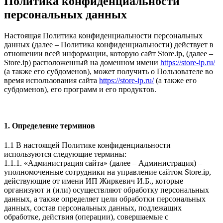
Политика конфиденциальности
персональных данных
Настоящая Политика конфиденциальности персональных
данных (далее – Политика конфиденциальности) действует в
отношении всей информации, которую сайт Store.ip, (далее –
Store.ip) расположенный на доменном имени
https://store-ip.ru/
(а также его субдоменов), может получить о Пользователе во
время использования сайта
https://store-ip.ru/
(а также его
субдоменов), его программ и его продуктов.
1. Определение терминов
1.1 В настоящей Политике конфиденциальности
используются следующие термины:
1.1.1. «Администрация сайта» (далее – Администрация) –
уполномоченные сотрудники на управление сайтом Store.ip,
действующие от имени ИП Жиркевич И.Б., которые
организуют и (или) осуществляют обработку персональных
данных, а также определяет цели обработки персональных
данных, состав персональных данных, подлежащих
обработке, действия (операции), совершаемые с