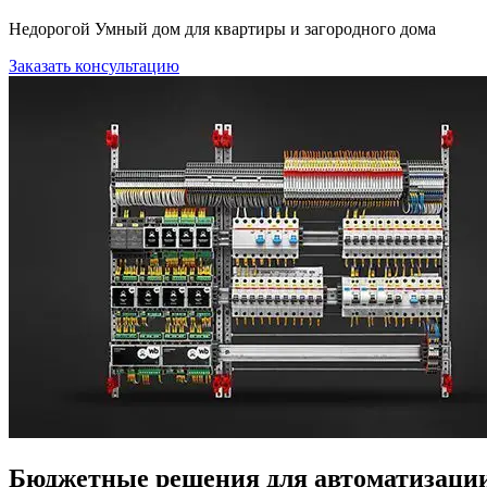
Недорогой Умный дом для квартиры и загородного дома
Заказать консультацию
Бюджетные решения для автоматизаци