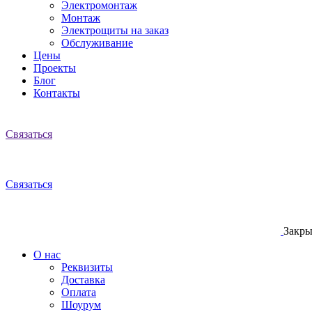
Электромонтаж
Монтаж
Электрощиты на заказ
Обслуживание
Цены
Проекты
Блог
Контакты
Связаться
Связаться
Закры
О нас
Реквизиты
Доставка
Оплата
Шоурум