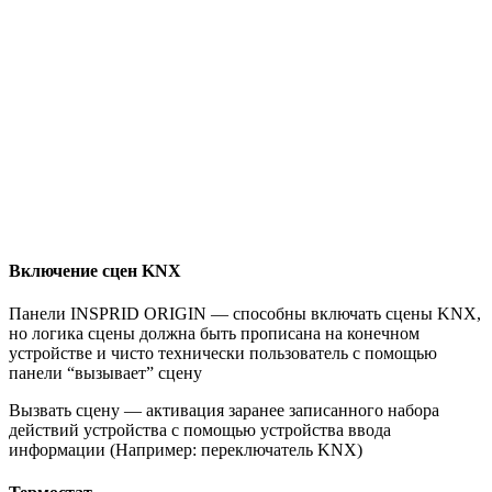
Включение сцен KNX
Панели INSPRID ORIGIN — способны включать сцены KNX,
но логика сцены должна быть прописана на конечном
устройстве и чисто технически пользователь с помощью
панели “вызывает” сцену
Вызвать сцену — активация заранее записанного набора
действий устройства с помощью устройства ввода
информации (Например: переключатель KNX)