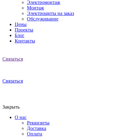
Электромонтаж
Монтаж
Электрощиты на заказ
Обслуживание
Цены
Проекты
Блог
Контакты
Связаться
Связаться
Закрыть
О нас
Реквизиты
Доставка
Оплата