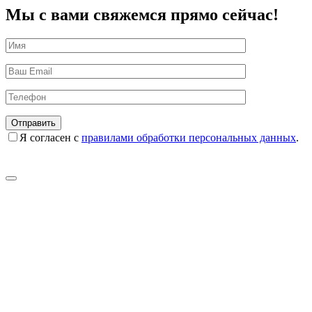
Мы с вами свяжемся прямо сейчас!
Я согласен с
правилами обработки персональных данных
.