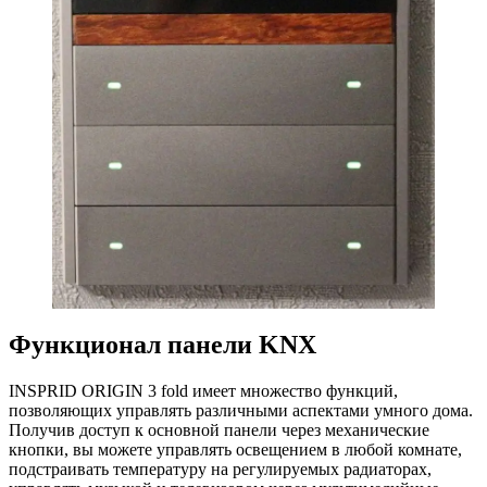
Функционал панели KNX
INSPRID ORIGIN 3 fold имеет множество функций,
позволяющих управлять различными аспектами умного дома.
Получив доступ к основной панели через механические
кнопки, вы можете управлять освещением в любой комнате,
подстраивать температуру на регулируемых радиаторах,