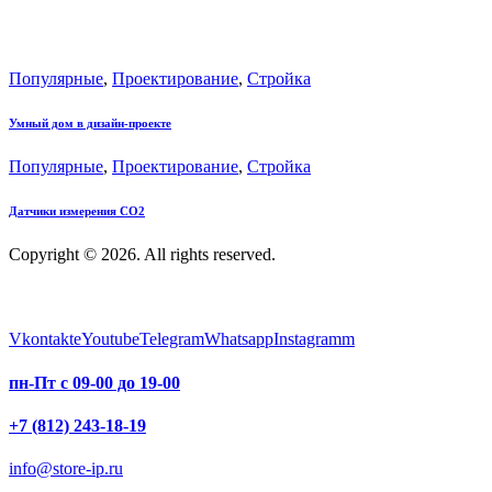
Популярные
,
Проектирование
,
Стройка
Умный дом в дизайн-проекте
Популярные
,
Проектирование
,
Стройка
Датчики измерения CO2
Copyright © 2026. All rights reserved.
Vkontakte
Youtube
Telegram
Whatsapp
Instagramm
пн-Пт с 09-00 до 19-00
+7 (812) 243-18-19
info@store-ip.ru