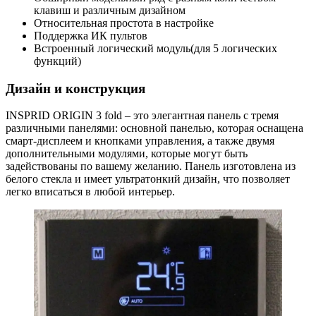
клавиш и различным дизайном
Относительная простота в настройке
Поддержка ИК пультов
Встроенный логический модуль(для 5 логических
функций)
Дизайн и конструкция
INSPRID ORIGIN 3 fold – это элегантная панель с тремя
различными панелями: основной панелью, которая оснащена
смарт-дисплеем и кнопками управления, а также двумя
дополнительными модулями, которые могут быть
задействованы по вашему желанию. Панель изготовлена из
белого стекла и имеет ультратонкий дизайн, что позволяет
легко вписаться в любой интерьер.