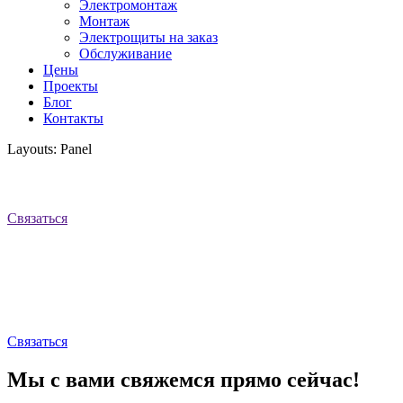
Электромонтаж
Монтаж
Электрощиты на заказ
Обслуживание
Цены
Проекты
Блог
Контакты
Layouts: Panel
Связаться
Связаться
Мы с вами свяжемся прямо сейчас!