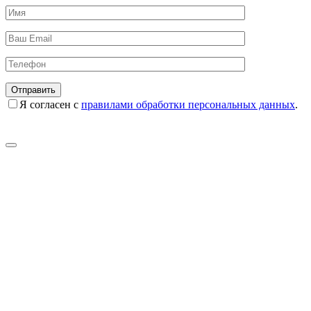
Я согласен с
правилами обработки персональных данных
.