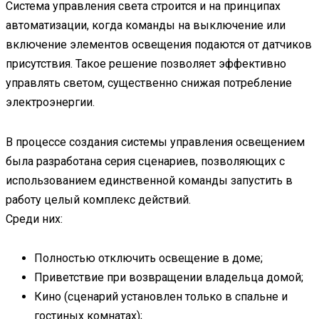
Система управления света строится и на принципах
автоматизации, когда команды на выключение или
включение элементов освещения подаются от датчиков
присутствия. Такое решение позволяет эффективно
управлять светом, существенно снижая потребление
электроэнергии.
В процессе создания системы управления освещением
была разработана серия сценариев, позволяющих с
использованием единственной команды запустить в
работу целый комплекс действий.
Среди них:
Полностью отключить освещение в доме;
Приветствие при возвращении владельца домой;
Кино (сценарий установлен только в спальне и
гостиных комнатах);