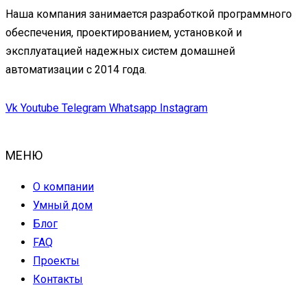
Наша компания занимается разработкой программного
обеспечения, проектированием, установкой и
эксплуатацией надежных систем домашней
автоматизации с 2014 года.
Vk
Youtube
Telegram
Whatsapp
Instagram
МЕНЮ
О компании
Умный дом
Блог
FAQ
Проекты
Контакты