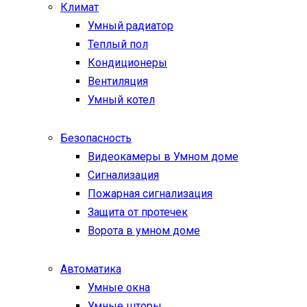
Климат
Умный радиатор
Теплый пол
Кондиционеры
Вентиляция
Умный котел
Безопасность
Видеокамеры в Умном доме
Сигнализация
Пожарная сигнализация
Защита от протечек
Ворота в умном доме
Автоматика
Умные окна
Умные шторы