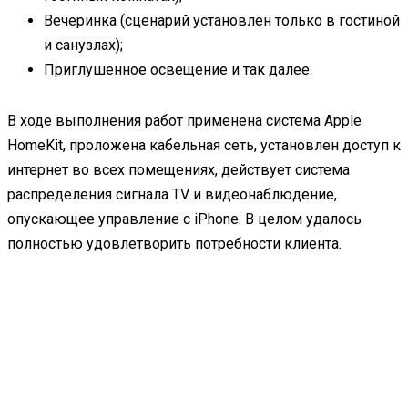
Вечеринка (сценарий установлен только в гостиной
и санузлах);
Приглушенное освещение и так далее.
В ходе выполнения работ применена система Apple
HomeKit, проложена кабельная сеть, установлен доступ к
интернет во всех помещениях, действует система
распределения сигнала TV и видеонаблюдение,
опускающее управление с iPhone. В целом удалось
полностью удовлетворить потребности клиента.