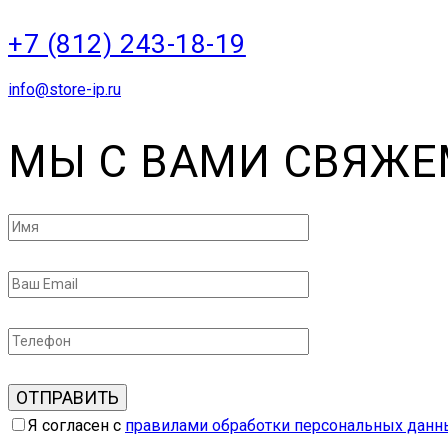
+7 (812) 243-18-19
info@store-ip.ru
МЫ С ВАМИ СВЯЖЕ
Я согласен с
правилами обработки персональных данн