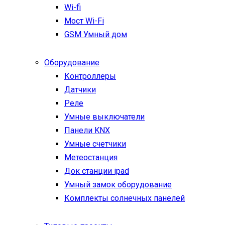
Wi-fi
Мост Wi-Fi
GSM Умный дом
Оборудование
Контроллеры
Датчики
Реле
Умные выключатели
Панели KNX
Умные счетчики
Метеостанция
Док станции ipad
Умный замок оборудование
Комплекты солнечных панелей