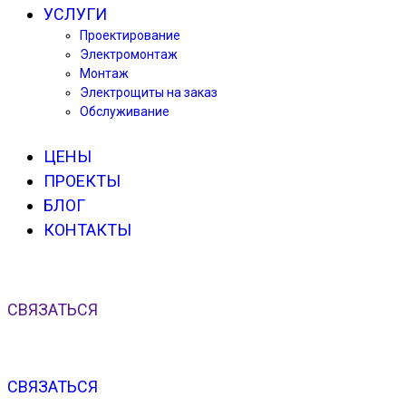
УСЛУГИ
Проектирование
Электромонтаж
Монтаж
Электрощиты на заказ
Обслуживание
ЦЕНЫ
ПРОЕКТЫ
БЛОГ
КОНТАКТЫ
СВЯЗАТЬСЯ
СВЯЗАТЬСЯ