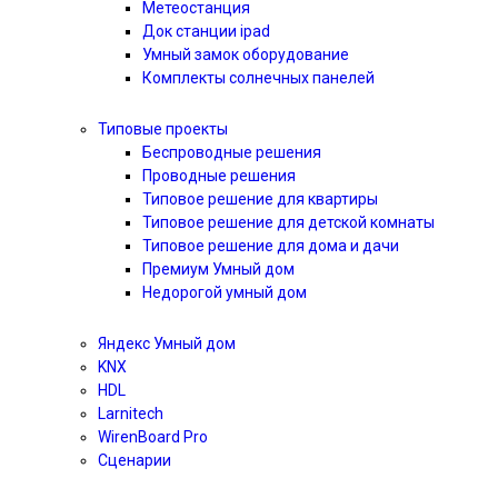
Метеостанция
Док станции ipad
Умный замок оборудование
Комплекты солнечных панелей
Типовые проекты
Беспроводные решения
Проводные решения
Типовое решение для квартиры
Типовое решение для детской комнаты
Типовое решение для дома и дачи
Премиум Умный дом
Недорогой умный дом
Яндекс Умный дом
KNX
HDL
Larnitech
WirenBoard Pro
Сценарии