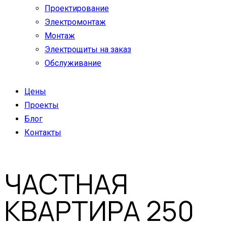
Проектирование
Электромонтаж
Монтаж
Электрощиты на заказ
Обслуживание
Цены
Проекты
Блог
Контакты
ЧАСТНАЯ
КВАРТИРА 250