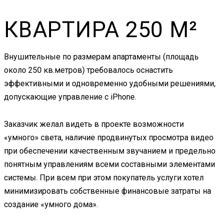
КВАРТИРА 250 М²
Внушительные по размерам апартаменты (площадь
около 250 кв.метров) требовалось оснастить
эффективными и одновременно удобными решениями,
допускающие управление с iPhone.
Заказчик желал видеть в проекте возможности
«умного» света, наличие продвинутых просмотра видео
при обеспечении качественным звучанием и предельно
понятным управлениям всеми составными элементами
системы. При всем при этом покупатель услуги хотел
минимизировать собственные финансовые затраты на
создание «умного дома».