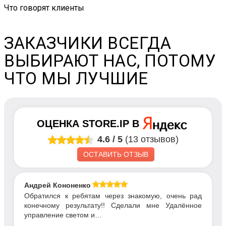
Что говорят клиенты
ЗАКАЗЧИКИ ВСЕГДА
ВЫБИРАЮТ НАС, ПОТОМУ
ЧТО МЫ ЛУЧШИЕ
ОЦЕНКА
STORE.IP
В
4.6
/
5
(13 отзывов)
ОСТАВИТЬ ОТЗЫВ
Андрей Кононенко
Обратился к ребятам через знакомую, очень рад
конечному результату!! Сделали мне Удалённое
управление светом и…