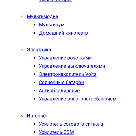
Мультимедиа
Мультирум
Домашний кинотеатр
Электрика
Управление розетками
Управление выключателями
Электронакопитель Volts
Солнечные батареи
Антиоблединение
Управление энергопотреблением
Интернет
Усилитель сотового сигнала
Усилитель GSM