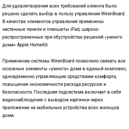
Для удовлетворения всех требований клиента было
решено сделать выбор в пользу управления WirenBoard.
В качестве элементов управления применены
настенные панели и планшеты iPad, широко
распространенные при обустройстве решений «умного
дома» Apple HomeKit.
Применение системы WirenBoard позволило связать все
основные элементы «умного» дома в единый комплекс,
одновременно управляющие средствами комфорта,
повышения экономичности расхода ресурсов и
безопасности. Последняя подсистема включает в себя
видеонаблюдение с выводом картинки через
приложение на мобильные устройства всех жильцов
дома.