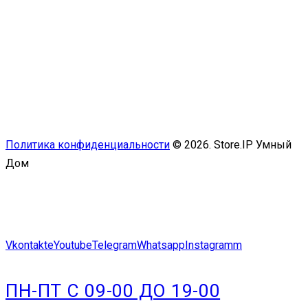
Политика конфиденциальности
© 2026. Store.IP Умный
Дом
Vkontakte
Youtube
Telegram
Whatsapp
Instagramm
ПН-ПТ С 09-00 ДО 19-00