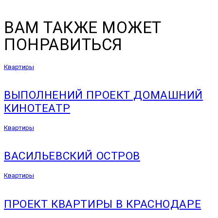
ВАМ ТАКЖЕ МОЖЕТ
ПОНРАВИТЬСЯ
Квартиры
ВЫПОЛНЕНИЙ ПРОЕКТ ДОМАШНИЙ
КИНОТЕАТР
Квартиры
ВАСИЛЬЕВСКИЙ ОСТРОВ
Квартиры
ПРОЕКТ КВАРТИРЫ В КРАСНОДАРЕ