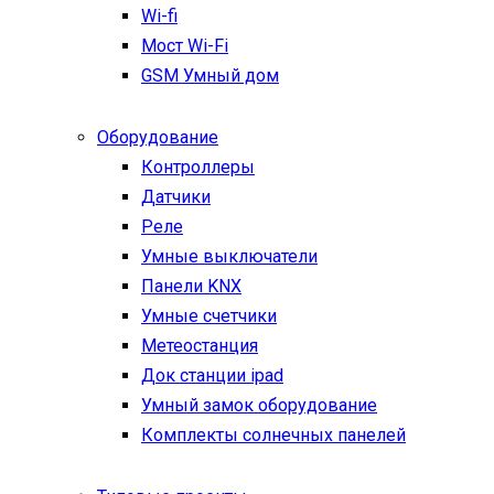
Wi-fi
Мост Wi-Fi
GSM Умный дом
Оборудование
Контроллеры
Датчики
Реле
Умные выключатели
Панели KNX
Умные счетчики
Метеостанция
Док станции ipad
Умный замок оборудование
Комплекты солнечных панелей