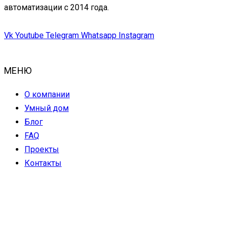
автоматизации с 2014 года.
Vk
Youtube
Telegram
Whatsapp
Instagram
МЕНЮ
О компании
Умный дом
Блог
FAQ
Проекты
Контакты