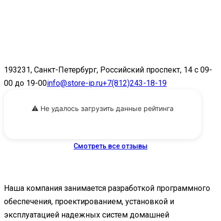
193231, Санкт-Петербург, Российский проспект, 14 с 09-
00 до 19-00
info@store-ip.ru
+7(812)243-18-19
⚠️ Не удалось загрузить данные рейтинга
Смотреть все отзывы
Наша компания занимается разработкой программного
обеспечения, проектированием, установкой и
эксплуатацией надежных систем домашней