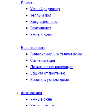
Климат
Умный радиатор
Теплый пол
Кондиционеры
Вентиляция
Умный котел
Безопасность
Видеокамеры в Умном доме
Сигнализация
Пожарная сигнализация
Защита от протечек
Ворота в умном доме
Автоматика
Умные окна
Умные шторы