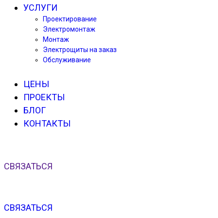
УСЛУГИ
Проектирование
Электромонтаж
Монтаж
Электрощиты на заказ
Обслуживание
ЦЕНЫ
ПРОЕКТЫ
БЛОГ
КОНТАКТЫ
СВЯЗАТЬСЯ
СВЯЗАТЬСЯ