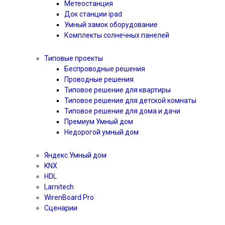
Метеостанция
Док станции ipad
Умный замок оборудование
Комплекты солнечных панелей
Типовые проекты
Беспроводные решения
Проводные решения
Типовое решение для квартиры
Типовое решение для детской комнаты
Типовое решение для дома и дачи
Премиум Умный дом
Недорогой умный дом
Яндекс Умный дом
KNX
HDL
Larnitech
WirenBoard Pro
Сценарии