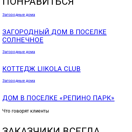
ПОНРАВИТЬСЯ
Загородные дома
ЗАГОРОДНЫЙ ДОМ В ПОСЕЛКЕ
СОЛНЕЧНОЕ
Загородные дома
КОТТЕДЖ LIIKOLA CLUB
Загородные дома
ДОМ В ПОСЕЛКЕ «РЕПИНО ПАРК»
Что говорят клиенты
ЗАКАЗЧИКИ ВСЕГДА