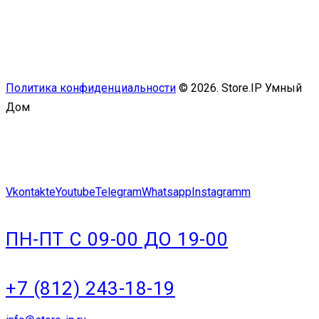
Политика конфиденциальности
© 2026. Store.IP Умный
Дом
Vkontakte
Youtube
Telegram
Whatsapp
Instagramm
ПН-ПТ С 09-00 ДО 19-00
+7 (812) 243-18-19