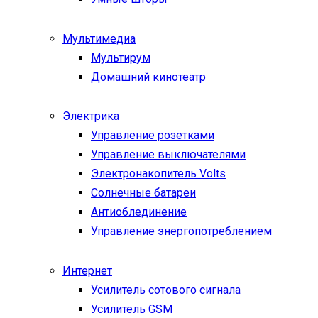
Мультимедиа
Мультирум
Домашний кинотеатр
Электрика
Управление розетками
Управление выключателями
Электронакопитель Volts
Солнечные батареи
Антиоблединение
Управление энергопотреблением
Интернет
Усилитель сотового сигнала
Усилитель GSM