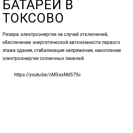
БАТАРЕИ В
ТОКСОВО
Резерв электроэнергии на случай отключений,
обеспечение энергетической автономности первого
этажа здания, стабилизация напряжения, накопление
электроэнергии солнечных панелей.
https://youtu.be/cMSsxMd575c