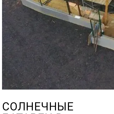
СОЛНЕЧНЫЕ