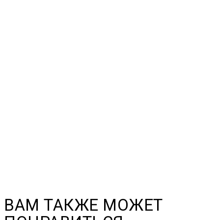
ВАМ ТАКЖЕ МОЖЕТ