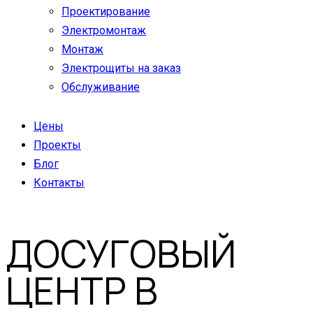
Проектирование
Электромонтаж
Монтаж
Электрощиты на заказ
Обслуживание
Цены
Проекты
Блог
Контакты
ДОСУГОВЫЙ
ЦЕНТР В