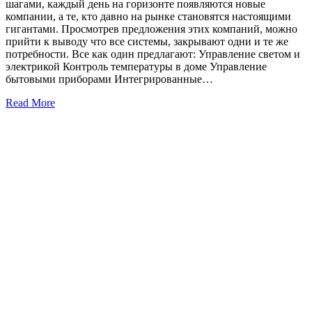
шагами, каждый день на горизонте появляются новые
компании, а те, кто давно на рынке становятся настоящими
гигантами. Просмотрев предложения этих компаний, можно
прийти к выводу что все системы, закрывают одни и те же
потребности. Все как один предлагают: Управление светом и
электрикой Контроль температуры в доме Управление
бытовыми приборами Интегрированные…
Read More