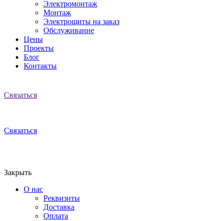
Электромонтаж
Монтаж
Электрощиты на заказ
Обслуживание
Цены
Проекты
Блог
Контакты
Связаться
Связаться
Закрыть
О нас
Реквизиты
Доставка
Оплата