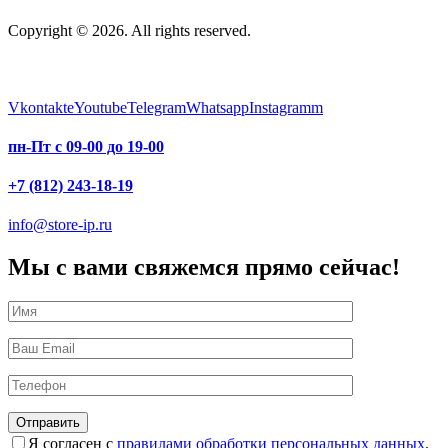
Copyright © 2026. All rights reserved.
Vkontakte
Youtube
Telegram
Whatsapp
Instagramm
пн-Пт с 09-00 до 19-00
+7 (812) 243-18-19
info@store-ip.ru
Мы с вами свяжемся прямо сейчас!
Я согласен с
правилами обработки персональных данных
.