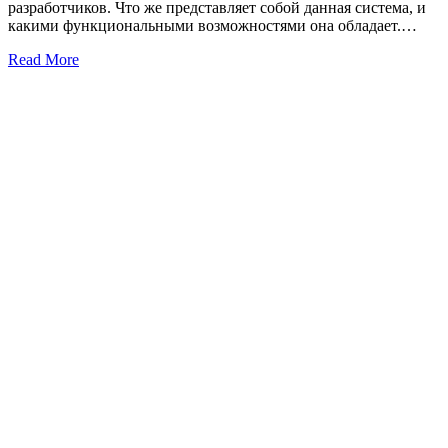
разработчиков. Что же представляет собой данная система, и
какими функциональными возможностями она обладает.…
Read More