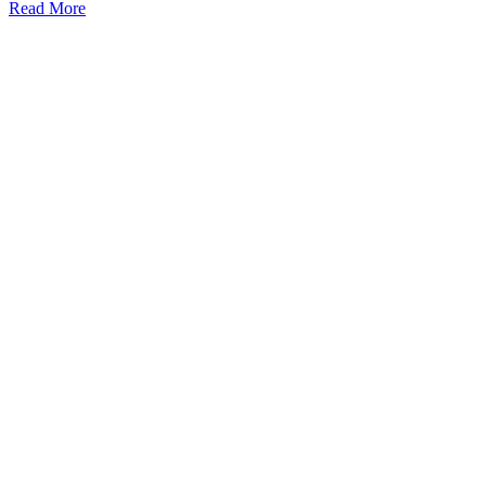
Read More