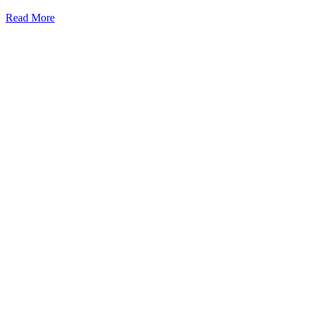
Read More