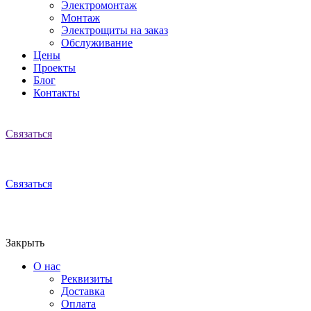
Электромонтаж
Монтаж
Электрощиты на заказ
Обслуживание
Цены
Проекты
Блог
Контакты
Связаться
Связаться
Закрыть
О нас
Реквизиты
Доставка
Оплата