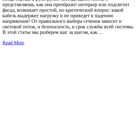
представляешь, как она преобразит интерьер или подсветит
фасад, возникает простой, но критический вопрос: какой
кабель выдержит нагрузку и не приведет к падению
напряжения? От правильного выбора сечения зависит и
световой поток, и безопасность, и срок службы всей системы.
В этой статье мы разберем шаг за шагом, как…
Read More