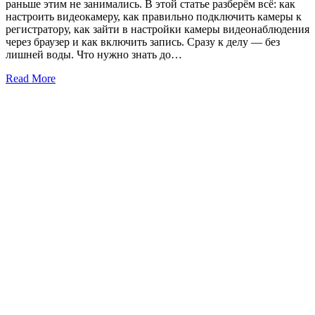
раньше этим не занимались. В этой статье разберём всё: как
настроить видеокамеру, как правильно подключить камеры к
регистратору, как зайти в настройки камеры видеонаблюдения
через браузер и как включить запись. Сразу к делу — без
лишней воды. Что нужно знать до…
Read More