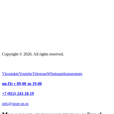
Copyright © 2026. All rights reserved.
Vkontakte
Youtube
Telegram
Whatsapp
Instagramm
пн-Пт с 09-00 до 19-00
+7 (812) 243-18-19
info@store-ip.ru