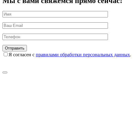
Мы с вами свяжемся прямо сейчас!
Я согласен с
правилами обработки персональных данных
.