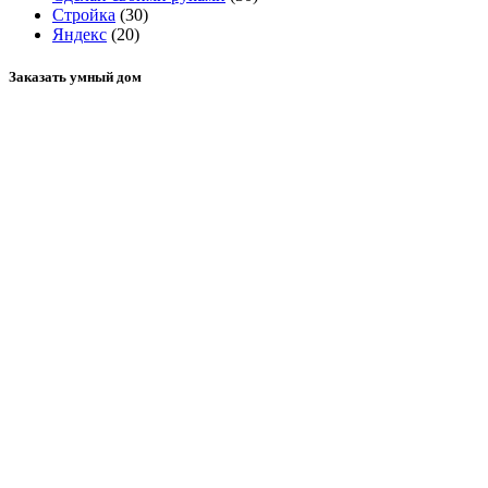
Стройка
(30)
Яндекс
(20)
Заказать умный дом