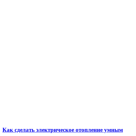
Как сделать электрическое отопление умным