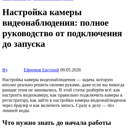
Настройка камеры
видеонаблюдения: полное
руководство от подключения
до запуска
By
Ефремов Евгений
09.05.2026
Настройка камеры видеонаблюдения — задача, которую
вполне реально решить своими руками, даже если вы никогда
раньше этим не занимались. В этой статье разберём всё: как
настроить видеокамеру, как правильно подключить камеры к
регистратору, как зайти в настройки камеры видеонаблюдения
через браузер и как включить запись. Сразу к делу — без
лишней воды.
Что нужно знать до начала работы