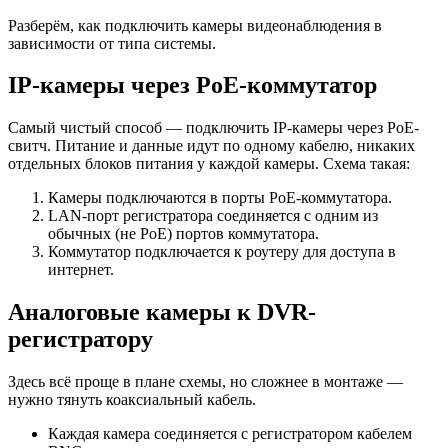
Разберём, как подключить камеры видеонаблюдения в
зависимости от типа системы.
IP-камеры через PoE-коммутатор
Самый чистый способ — подключить IP-камеры через PoE-
свитч. Питание и данные идут по одному кабелю, никаких
отдельных блоков питания у каждой камеры. Схема такая:
Камеры подключаются в порты PoE-коммутатора.
LAN-порт регистратора соединяется с одним из
обычных (не PoE) портов коммутатора.
Коммутатор подключается к роутеру для доступа в
интернет.
Аналоговые камеры к DVR-
регистратору
Здесь всё проще в плане схемы, но сложнее в монтаже —
нужно тянуть коаксиальный кабель.
Каждая камера соединяется с регистратором кабелем