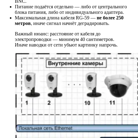
BNC.
Питание подаётся отдельно — либо от центрального
блока питания, либо от индивидуального адаптера.
Максимальная длина кабеля RG-59 —
не более 250
метров
, иначе сигнал начнёт деградировать.
Важный нюанс: расстояние от кабеля до
электропроводки — минимум 40 сантиметров.
Иначе наводки от сети убьют картинку напрочь.