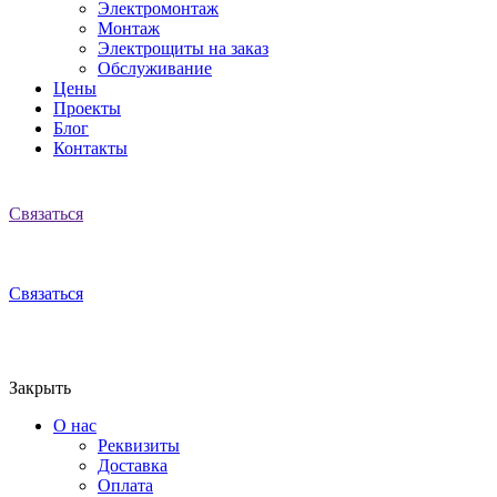
Электромонтаж
Монтаж
Электрощиты на заказ
Обслуживание
Цены
Проекты
Блог
Контакты
Связаться
Связаться
Закрыть
О нас
Реквизиты
Доставка
Оплата