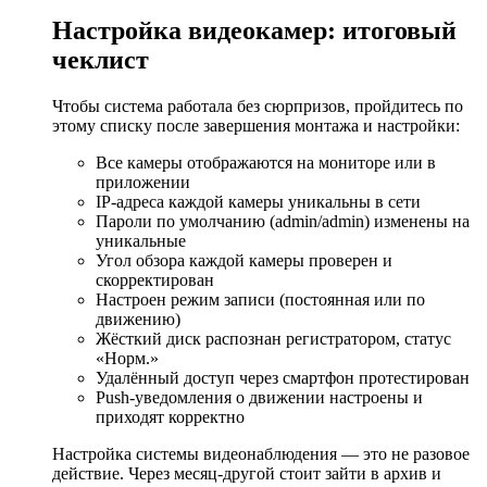
Настройка видеокамер: итоговый
чеклист
Чтобы система работала без сюрпризов, пройдитесь по
этому списку после завершения монтажа и настройки:
Все камеры отображаются на мониторе или в
приложении
IP-адреса каждой камеры уникальны в сети
Пароли по умолчанию (admin/admin) изменены на
уникальные
Угол обзора каждой камеры проверен и
скорректирован
Настроен режим записи (постоянная или по
движению)
Жёсткий диск распознан регистратором, статус
«Норм.»
Удалённый доступ через смартфон протестирован
Push-уведомления о движении настроены и
приходят корректно
Настройка системы видеонаблюдения — это не разовое
действие. Через месяц-другой стоит зайти в архив и