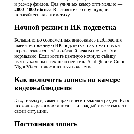
и размер файлов. Для уличных камер оптимально —
2000–4000 кбит/с
. Выставите его вручную, не
полагайтесь на автоматику.
Ночной режим и ИК-подсветка
Большинство современных видеокамер наблюдения
имеют встроенную ИК-подсветку и автоматически
переключаются в чёрно-белый режим ночью. Это
нормально. Если хотите цветную ночную съёмку —
нужны камеры с технологией типа Starlight или Color
Night Vision, плюс внешняя подсветка.
Как включить запись на камере
видеонаблюдения
Это, пожалуй, самый практически важный раздел. Есть
несколько режимов записи — и каждый имеет смысл в
своей ситуации.
Постоянная запись