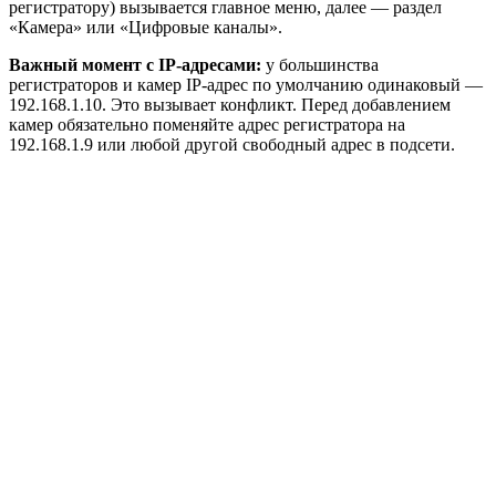
регистратору) вызывается главное меню, далее — раздел
«Камера» или «Цифровые каналы».
Важный момент с IP-адресами:
у большинства
регистраторов и камер IP-адрес по умолчанию одинаковый —
192.168.1.10. Это вызывает конфликт. Перед добавлением
камер обязательно поменяйте адрес регистратора на
192.168.1.9 или любой другой свободный адрес в подсети.