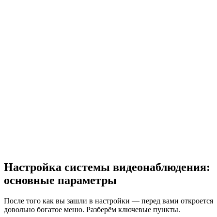
Настройка системы видеонаблюдения:
основные параметры
После того как вы зашли в настройки — перед вами откроется
довольно богатое меню. Разберём ключевые пункты.