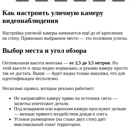
Как настроить уличную камеру
видеонаблюдения
Настройка уличной камеры начинается ещё до её крепления
на стену. Правильно выбранное место — это половина успеха.
Выбор места и угол обзора
Оптимальная высота монтажа —
от 2,5 до 3,5 метров
. На
этой высоте и лицо видно нормально, и руками камеру просто
так не достать. Выше — будет видна только макушка, что для
идентификации бесполезно.
Несколько правил, которые реально работают:
Не направляйте камеру прямо на источник света —
засветка уничтожит детали.
Под козырьком или карнизом камера прослужит дольше
— меньше прямого воздействия дождя и снега.
Угловое размещение (на стыке двух стен) даёт
максимальный охват территории.