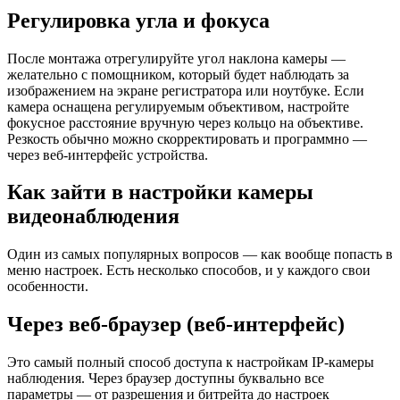
Регулировка угла и фокуса
После монтажа отрегулируйте угол наклона камеры —
желательно с помощником, который будет наблюдать за
изображением на экране регистратора или ноутбуке. Если
камера оснащена регулируемым объективом, настройте
фокусное расстояние вручную через кольцо на объективе.
Резкость обычно можно скорректировать и программно —
через веб-интерфейс устройства.
Как зайти в настройки камеры
видеонаблюдения
Один из самых популярных вопросов — как вообще попасть в
меню настроек. Есть несколько способов, и у каждого свои
особенности.
Через веб-браузер (веб-интерфейс)
Это самый полный способ доступа к настройкам IP-камеры
наблюдения. Через браузер доступны буквально все
параметры — от разрешения и битрейта до настроек