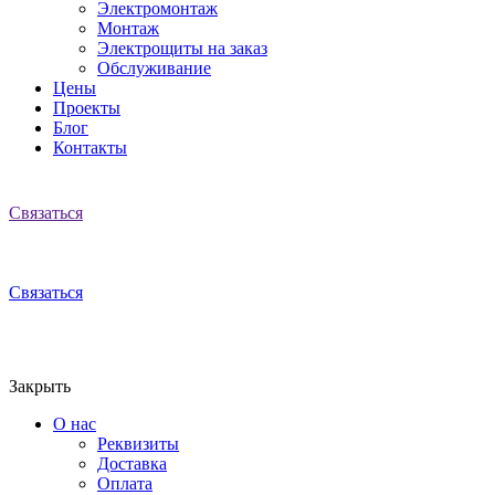
Электромонтаж
Монтаж
Электрощиты на заказ
Обслуживание
Цены
Проекты
Блог
Контакты
Связаться
Связаться
Закрыть
О нас
Реквизиты
Доставка
Оплата