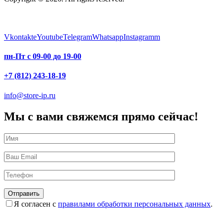
Vkontakte
Youtube
Telegram
Whatsapp
Instagramm
пн-Пт с 09-00 до 19-00
+7 (812) 243-18-19
info@store-ip.ru
Мы с вами свяжемся прямо сейчас!
Я согласен с
правилами обработки персональных данных
.