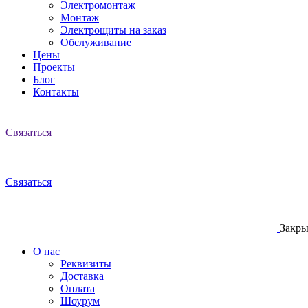
Электромонтаж
Монтаж
Электрощиты на заказ
Обслуживание
Цены
Проекты
Блог
Контакты
Связаться
Связаться
Закры
О нас
Реквизиты
Доставка
Оплата
Шоурум