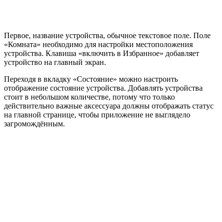
Первое, название устройства, обычное текстовое поле. Поле
«Комната» необходимо для настройки местоположения
устройства. Клавиша «включить в Избранное» добавляет
устройство на главный экран.
Переходя в вкладку «Состояние» можно настроить
отображение состояние устройства. Добавлять устройства
стоит в небольшом количестве, потому что только
действительно важные аксессуара должны отображать статус
на главной странице, чтобы приложение не выглядело
загромождённым.