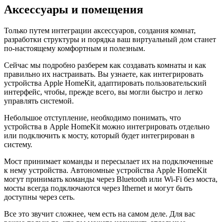
Аксессуары и помещения
Только путем интеграции аксессуаров, создания комнат,
разработки структуры и порядка ваш виртуальный дом станет
по-настоящему комфортным и полезным.
Сейчас мы подробно разберем как создавать комнаты и как
правильно их настраивать. Вы узнаете, как интегрировать
устройства Apple HomeKit, адаптировать пользовательский
интерфейс, чтобы, прежде всего, вы могли быстро и легко
управлять системой.
Небольшое отступление, необходимо понимать, что
устройства в Apple HomeKit можно интегрировать отдельно
или подключить к мосту, который будет интегрирован в
систему.
Мост принимает команды и пересылает их на подключенные
к нему устройства. Автономные устройства Apple HomeKit
могут принимать команды через Bluetooth или Wi-Fi без моста,
мосты всегда подключаются через Ithernet и могут быть
доступны через сеть.
Все это звучит сложнее, чем есть на самом деле. Для вас