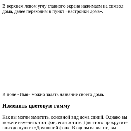
В верхнем левом углу главного экрана нажимаем на символ
дома, далее переходим в пункт «настройки дома».
В поле «Имя» можно задать название своего дома.
Изменить цветовую гамму
Как вы могли заметить, основной вид дома синий. Однако вы
можете изменить этот фон, если хотите. Для этого прокрутите
вниз до пункта «Домашний фон». В одном варианте, вы