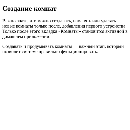
Создание комнат
Важно знать, что можно создавать, изменять или удалять
новые комнаты только после, добавления первого устройства.
Только после этого вкладка «Комнаты» становится активной в
домашнем приложении.
Создавать и продумывать комнаты — важный этап, который
позволит системе правильно функционировать.