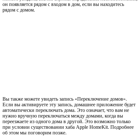
он появляется рядом с входом в дом, если вы находитесь
рядом с домом.
Вы также можете увидеть запись «Переключение домов».
Если вы активируете эту запись, домашнее приложение будет
автоматически переключать дома. Это означает, что вам не
нужно вручную переключаться между домами, когда вы
переезжаете из одного дома в другой. Это возможно только
при условии существовании хаба Apple HomeKit. Подробнее
об этом мы поговорим позже.