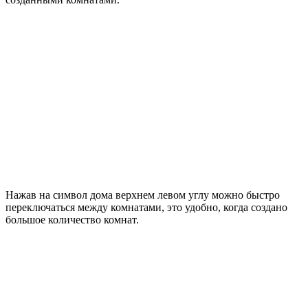
Нажав на символ дома верхнем левом углу можно быстро
переключаться между комнатами, это удобно, когда создано
большое количество комнат.