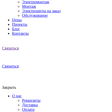
Электромонтаж
Монтаж
Электрощиты на заказ
Обслуживание
Цены
Проекты
Блог
Контакты
Связаться
Связаться
Закрыть
О нас
Реквизиты
Доставка
Оплата