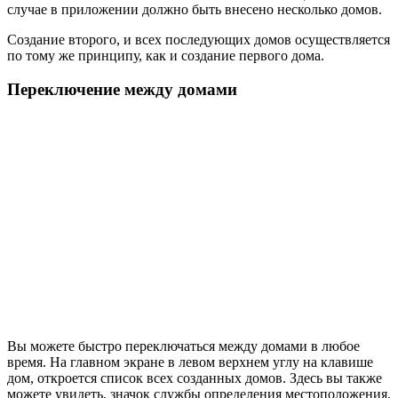
случае в приложении должно быть внесено несколько домов.
Создание второго, и всех последующих домов осуществляется
по тому же принципу, как и создание первого дома.
Переключение между домами
Вы можете быстро переключаться между домами в любое
время. На главном экране в левом верхнем углу на клавише
дом, откроется список всех созданных домов. Здесь вы также
можете увидеть, значок службы определения местоположения,