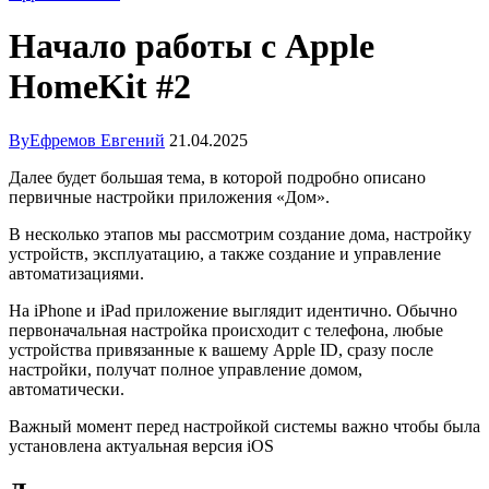
Начало работы с Apple
HomeKit #2
By
Ефремов Евгений
21.04.2025
Далее будет большая тема, в которой подробно описано
первичные настройки приложения «Дом».
В несколько этапов мы рассмотрим создание дома, настройку
устройств, эксплуатацию, а также создание и управление
автоматизациями.
На iPhone и iPad приложение выглядит идентично. Обычно
первоначальная настройка происходит с телефона, любые
устройства привязанные к вашему Apple ID, сразу после
настройки, получат полное управление домом,
автоматически.
Важный момент перед настройкой системы важно чтобы была
установлена актуальная версия iOS