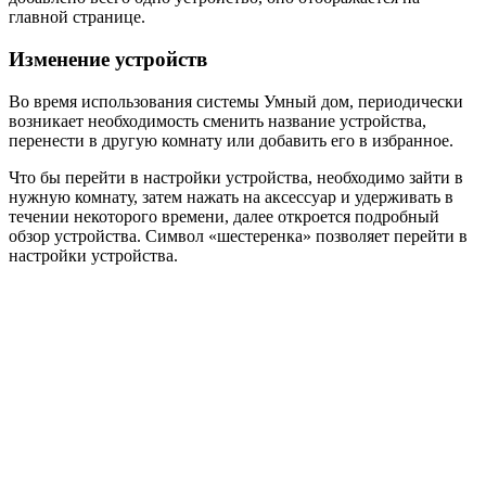
главной странице.
Изменение устройств
Во время использования системы Умный дом, периодически
возникает необходимость сменить название устройства,
перенести в другую комнату или добавить его в избранное.
Что бы перейти в настройки устройства, необходимо зайти в
нужную комнату, затем нажать на аксессуар и удерживать в
течении некоторого времени, далее откроется подробный
обзор устройства. Символ «шестеренка» позволяет перейти в
настройки устройства.