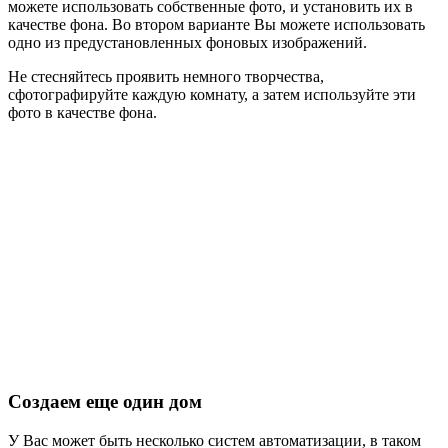
можете использовать собственные фото, и установить их в
качестве фона. Во втором варианте Вы можете использовать
одно из предустановленных фоновых изображений.
Не стесняйтесь проявить немного творчества,
сфотографируйте каждую комнату, а затем используйте эти
фото в качестве фона.
Создаем еще один дом
У Вас может быть несколько систем автоматизации, в таком