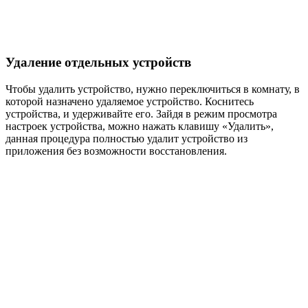
Удаление отдельных устройств
Чтобы удалить устройство, нужно переключиться в комнату, в
которой назначено удаляемое устройство. Коснитесь
устройства, и удерживайте его. Зайдя в режим просмотра
настроек устройства, можно нажать клавишу «Удалить»,
данная процедура полностью удалит устройство из
приложения без возможности восстановления.