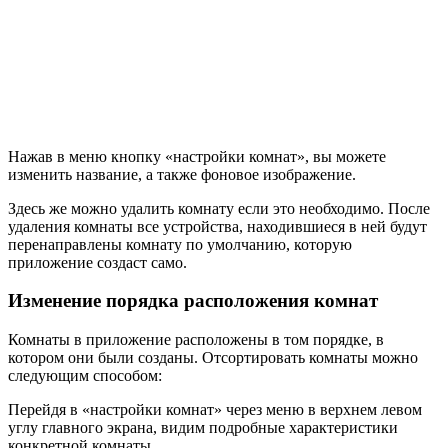
Нажав в меню кнопку «настройки комнат», вы можете
изменить название, а также фоновое изображение.
Здесь же можно удалить комнату если это необходимо. После
удаления комнаты все устройства, находившиеся в ней будут
перенаправлены комнату по умолчанию, которую
приложение создаст само.
Изменение порядка расположения комнат
Комнаты в приложение расположены в том порядке, в
котором они были созданы. Отсортировать комнаты можно
следующим способом:
Перейдя в «настройки комнат» через меню в верхнем левом
углу главного экрана, видим подробные характеристики
конкретной комнаты.