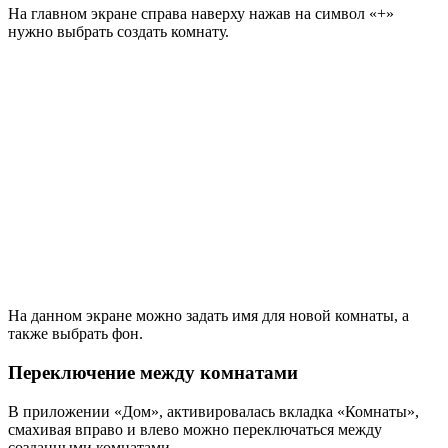
На главном экране справа наверху нажав на символ «+»
нужно выбрать создать комнату.
На данном экране можно задать имя для новой комнаты, а
также выбрать фон.
Переключение между комнатами
В приложении «Дом», активировалась вкладка «Комнаты»,
смахивая вправо и влево можно переключаться между
созданными комнатами.