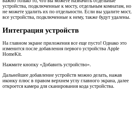
важно только то, что вы можете назначить отдельные
устройства, подключенные к мосту, отдельным комнатам, но
не можете удалить их по отдельности. Если вы удалите мост,
все устройства, подключенные к нему, также будут удалены.
Интеграция устройств
На главном экране приложения все еще пусто! Однако это
изменится после добавления первого устройства Apple
HomeKit.
Нажмите кнопку «Добавить устройство».
Дальнейшее добавление устройств можно делать, нажав
иконку плюс в правом верхнем углу главного экрана, далее
откроется камера для сканирования кода устройства.