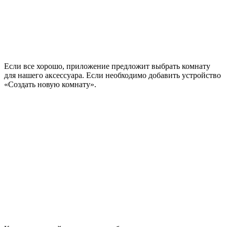
Если все хорошо, приложение предложит выбрать комнату
для нашего аксессуара. Если необходимо добавить устройство
«Создать новую комнату».