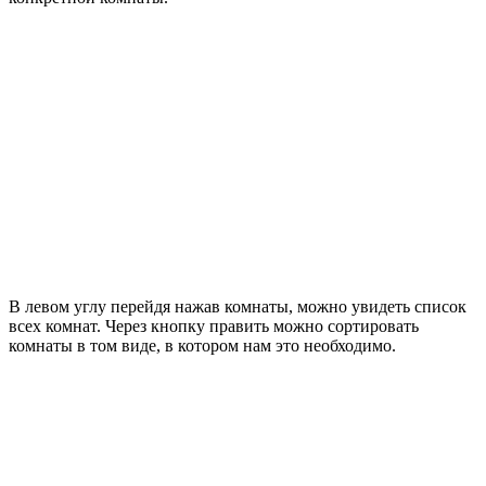
В левом углу перейдя нажав комнаты, можно увидеть список
всех комнат. Через кнопку править можно сортировать
комнаты в том виде, в котором нам это необходимо.