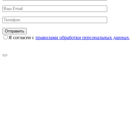
Я согласен с
правилами обработки персональных данных
.