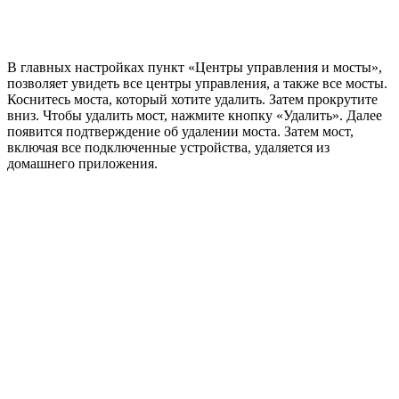
В главных настройках пункт «Центры управления и мосты»,
позволяет увидеть все центры управления, а также все мосты.
Коснитесь моста, который хотите удалить. Затем прокрутите
вниз. Чтобы удалить мост, нажмите кнопку «Удалить». Далее
появится подтверждение об удалении моста. Затем мост,
включая все подключенные устройства, удаляется из
домашнего приложения.