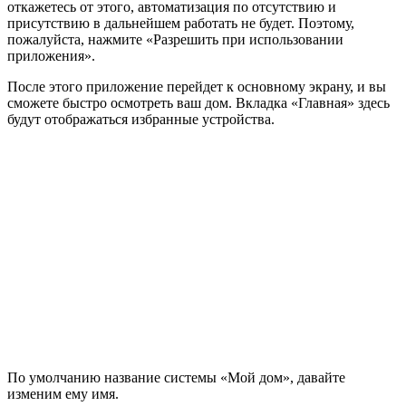
откажетесь от этого, автоматизация по отсутствию и
присутствию в дальнейшем работать не будет. Поэтому,
пожалуйста, нажмите «Разрешить при использовании
приложения».
После этого приложение перейдет к основному экрану, и вы
сможете быстро осмотреть ваш дом. Вкладка «Главная» здесь
будут отображаться избранные устройства.
По умолчанию название системы «Мой дом», давайте
изменим ему имя.