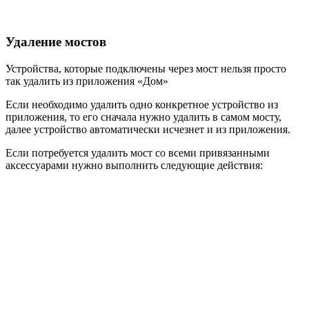
Удаление мостов
Устройства, которые подключены через мост нельзя просто
так удалить из приложения «Дом»
Если необходимо удалить одно конкретное устройство из
приложения, то его сначала нужно удалить в самом мосту,
далее устройство автоматически исчезнет и из приложения.
Если потребуется удалить мост со всеми привязанными
аксессуарами нужно выполнить следующие действия: