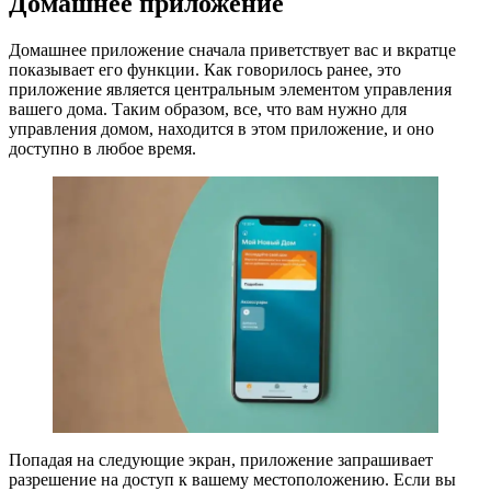
Домашнее приложение
Домашнее приложение сначала приветствует вас и вкратце
показывает его функции. Как говорилось ранее, это
приложение является центральным элементом управления
вашего дома. Таким образом, все, что вам нужно для
управления домом, находится в этом приложение, и оно
доступно в любое время.
Попадая на следующие экран, приложение запрашивает
разрешение на доступ к вашему местоположению. Если вы