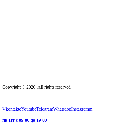
Copyright © 2026. All rights reserved.
Vkontakte
Youtube
Telegram
Whatsapp
Instagramm
пн-Пт с 09-00 до 19-00