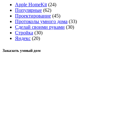
Apple HomeKit
(24)
Популярные
(62)
Проектирование
(45)
Протоколы умного дома
(33)
Сделай своими руками
(30)
Стройка
(30)
Яндекс
(20)
Заказать умный дом