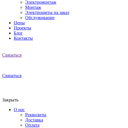
Электромонтаж
Монтаж
Электрощиты на заказ
Обслуживание
Цены
Проекты
Блог
Контакты
Связаться
Связаться
Закрыть
О нас
Реквизиты
Доставка
Оплата