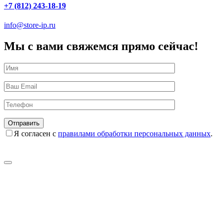
+7 (812) 243-18-19
info@store-ip.ru
Мы с вами свяжемся прямо сейчас!
Я согласен с
правилами обработки персональных данных
.