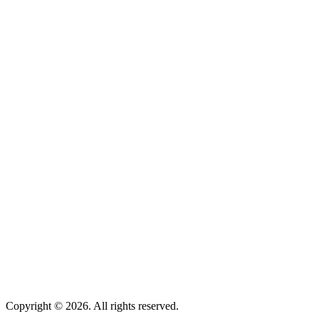
Copyright © 2026. All rights reserved.