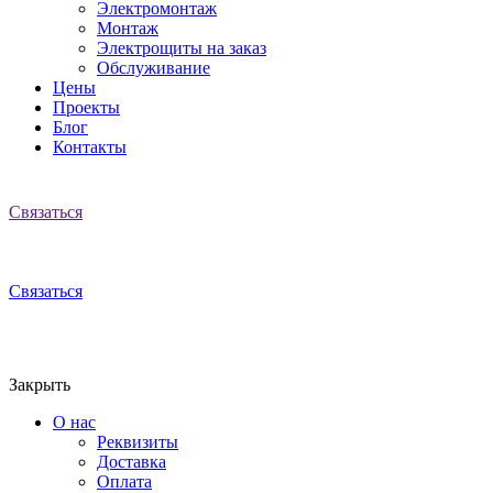
Электромонтаж
Монтаж
Электрощиты на заказ
Обслуживание
Цены
Проекты
Блог
Контакты
Связаться
Связаться
Закрыть
О нас
Реквизиты
Доставка
Оплата