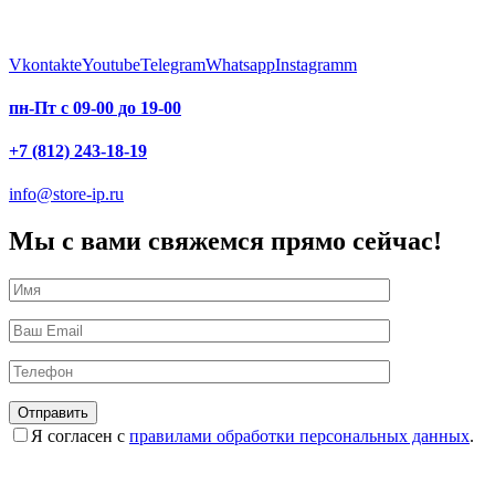
Vkontakte
Youtube
Telegram
Whatsapp
Instagramm
пн-Пт с 09-00 до 19-00
+7 (812) 243-18-19
info@store-ip.ru
Мы с вами свяжемся прямо сейчас!
Я согласен с
правилами обработки персональных данных
.