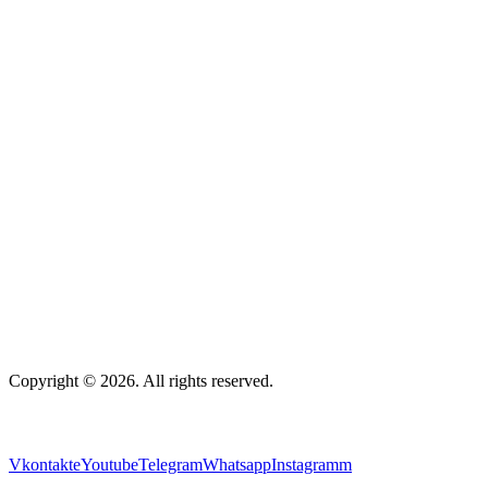
Copyright © 2026. All rights reserved.
Vkontakte
Youtube
Telegram
Whatsapp
Instagramm