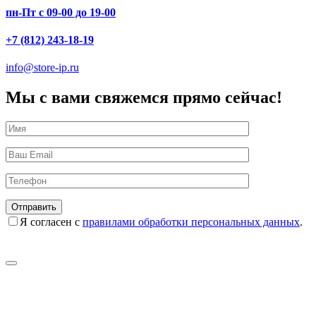
пн-Пт с 09-00 до 19-00
+7 (812) 243-18-19
info@store-ip.ru
Мы с вами свяжемся прямо сейчас!
Я согласен с
правилами обработки персональных данных
.