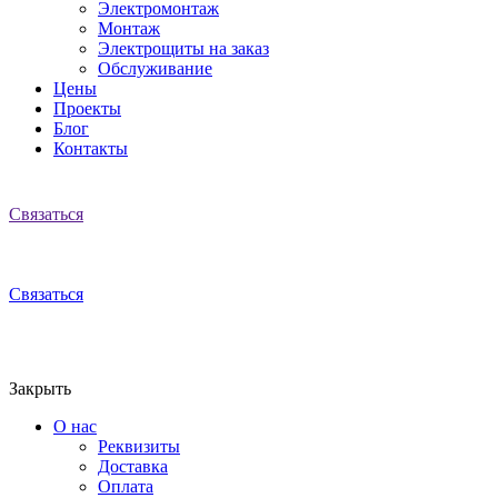
Электромонтаж
Монтаж
Электрощиты на заказ
Обслуживание
Цены
Проекты
Блог
Контакты
Связаться
Связаться
Закрыть
О нас
Реквизиты
Доставка
Оплата