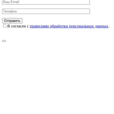
Я согласен с
правилами обработки персональных данных
.