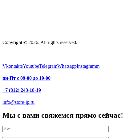
Copyright © 2026. All rights reserved.
Vkontakte
Youtube
Telegram
Whatsapp
Instagramm
пн-Пт с 09-00 до 19-00
+7 (812) 243-18-19
info@store-ip.ru
Мы с вами свяжемся прямо сейчас!