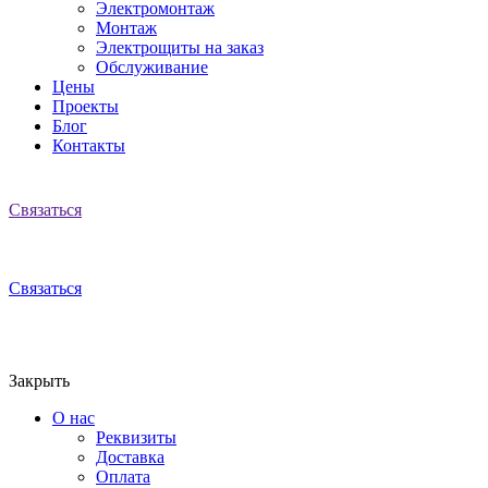
Электромонтаж
Монтаж
Электрощиты на заказ
Обслуживание
Цены
Проекты
Блог
Контакты
Связаться
Связаться
Закрыть
О нас
Реквизиты
Доставка
Оплата