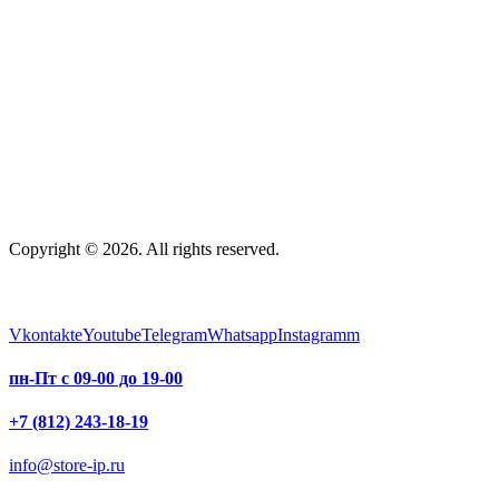
Copyright © 2026. All rights reserved.
Vkontakte
Youtube
Telegram
Whatsapp
Instagramm
пн-Пт с 09-00 до 19-00
+7 (812) 243-18-19
info@store-ip.ru