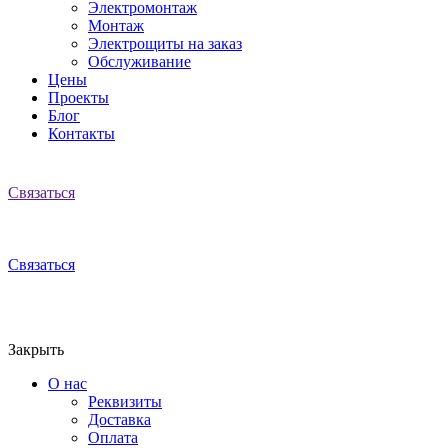
Электромонтаж
Монтаж
Электрощиты на заказ
Обслуживание
Цены
Проекты
Блог
Контакты
Связаться
Связаться
Закрыть
О нас
Реквизиты
Доставка
Оплата