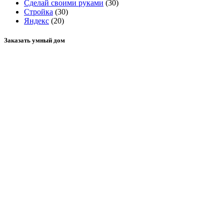
Сделай своими руками
(30)
Стройка
(30)
Яндекс
(20)
Заказать умный дом