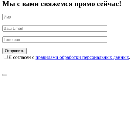
Мы с вами свяжемся прямо сейчас!
Я согласен с
правилами обработки персональных данных
.