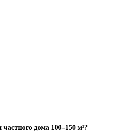
 частного дома 100–150 м²?