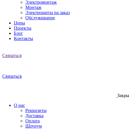
Электромонтаж
Монтаж
Электрощиты на заказ
Обслуживание
Цены
Проекты
Блог
Контакты
Связаться
Связаться
Закры
О нас
Реквизиты
Доставка
Оплата
Шоурум