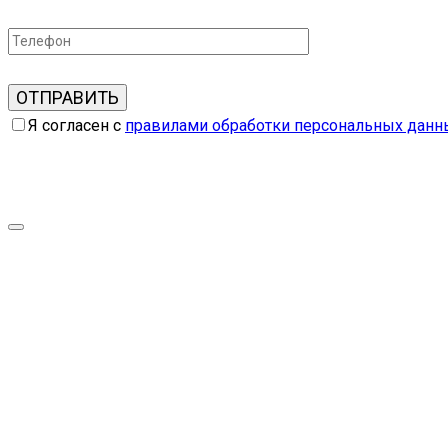
Я согласен с
правилами обработки персональных данн