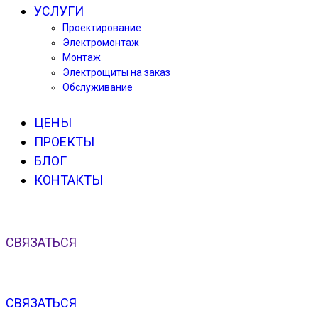
УСЛУГИ
Проектирование
Электромонтаж
Монтаж
Электрощиты на заказ
Обслуживание
ЦЕНЫ
ПРОЕКТЫ
БЛОГ
КОНТАКТЫ
СВЯЗАТЬСЯ
СВЯЗАТЬСЯ