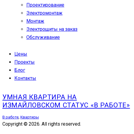
Проектирование
Электромонтаж
Монтаж
Электрощиты на заказ
Обслуживание
Цены
Проекты
Блог
Контакты
УМНАЯ КВАРТИРА НА
ИЗМАЙЛОВСКОМ СТАТУС «В РАБОТЕ»
В работе
,
Квартиры
Copyright © 2026. All rights reserved.