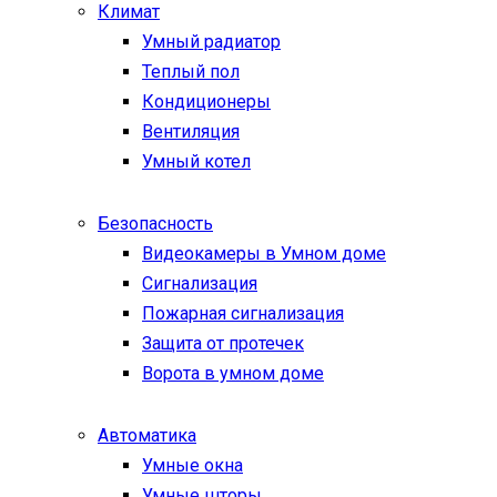
Климат
Умный радиатор
Теплый пол
Кондиционеры
Вентиляция
Умный котел
Безопасность
Видеокамеры в Умном доме
Сигнализация
Пожарная сигнализация
Защита от протечек
Ворота в умном доме
Автоматика
Умные окна
Умные шторы