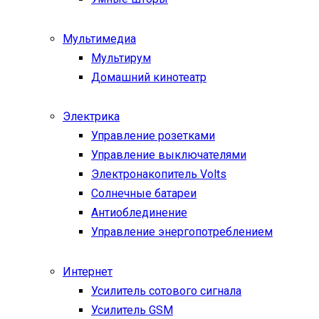
Мультимедиа
Мультирум
Домашний кинотеатр
Электрика
Управление розетками
Управление выключателями
Электронакопитель Volts
Солнечные батареи
Антиоблединение
Управление энергопотреблением
Интернет
Усилитель сотового сигнала
Усилитель GSM