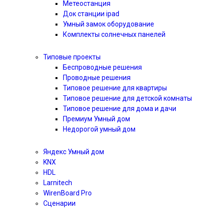
Метеостанция
Док станции ipad
Умный замок оборудование
Комплекты солнечных панелей
Типовые проекты
Беспроводные решения
Проводные решения
Типовое решение для квартиры
Типовое решение для детской комнаты
Типовое решение для дома и дачи
Премиум Умный дом
Недорогой умный дом
Яндекс Умный дом
KNX
HDL
Larnitech
WirenBoard Pro
Сценарии