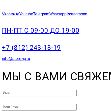
Vkontakte
Youtube
Telegram
Whatsapp
Instagramm
ПН-ПТ С 09-00 ДО 19-00
+7 (812) 243-18-19
info@store-ip.ru
МЫ С ВАМИ СВЯЖЕ