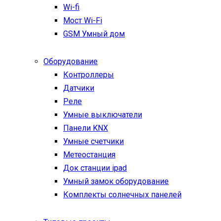
Wi-fi
Мост Wi-Fi
GSM Умный дом
Оборудование
Контроллеры
Датчики
Реле
Умные выключатели
Панели KNX
Умные счетчики
Метеостанция
Док станции ipad
Умный замок оборудование
Комплекты солнечных панелей